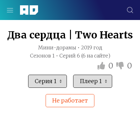
Два сердца | Two Hearts
Мини-дорамы • 2019 год
Сезонов 1 • Серий 6 (6 на сайте)
0
0
Не работает