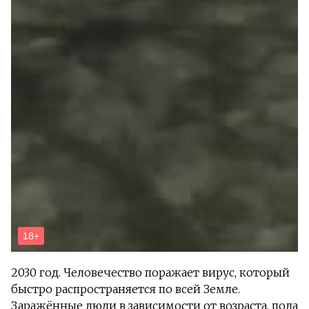
2030 год. Человечество поражает вирус, который
быстро распространяется по всей Земле.
Заражённые люди в зависимости от возраста, пола