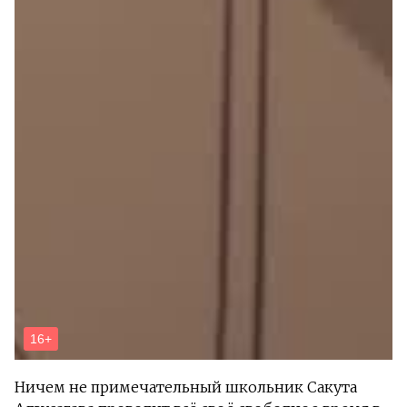
Ничем не примечательный школьник Сакута