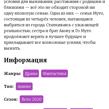
условия для выживания, расставания с родными и
близкими — всё это не обходит стороной ни
одну японскую семью. Одна из них — семья Муто,
состоящая из четырёх человек, пытающаяся
выбраться из города. Сталкиваясь с ужасающей
реальностью, сестра и брат Аюму и Го Муто
продолжают верить в лучшее будущее и
прикладывают все возможные усилия, чтобы
выжить.
Информация
Жанры:
Драма
Фантастика
Тип:
Аниме
Сезон:
Лето 2020