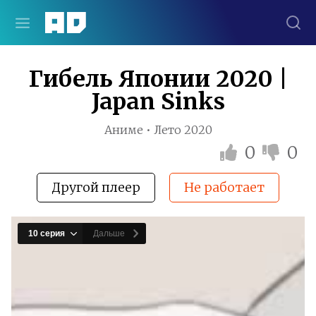
Гибель Японии 2020 |
Japan Sinks
Аниме • Лето 2020
0
0
Другой плеер
Не работает