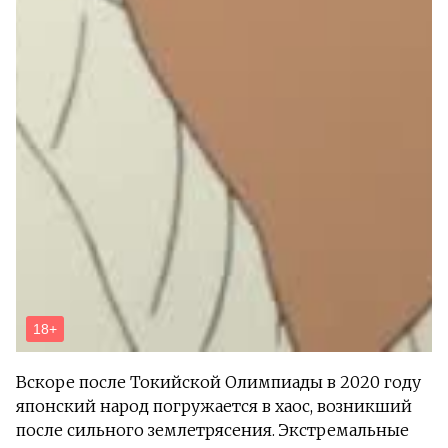
Вскоре после Токийской Олимпиады в 2020 году
японский народ погружается в хаос, возникший
после сильного землетрясения. Экстремальные