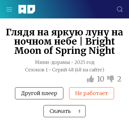
Глядя на яркую луну на
ночном небе | Bright
Moon of Spring Night
Мини-дорамы • 2025 год
Сезонов 1 • Серий 48 (48 на сайте)
10
2
Другой плеер
Не работает