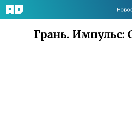
Ново
Грань. Импульс: 