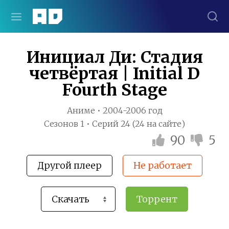
Инициал Ди: Стадия
четвёртая | Initial D
Fourth Stage
Аниме • 2004-2006 год
Сезонов 1 • Серий 24 (24 на сайте)
90
5
Другой плеер
Не работает
Торрент