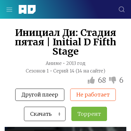
Инициал Ди: Стадия
пятая | Initial D Fifth
Stage
Аниме • 2013 год
Сезонов 1 • Серий 14 (14 на сайте)
68
6
Другой плеер
Не работает
Торрент