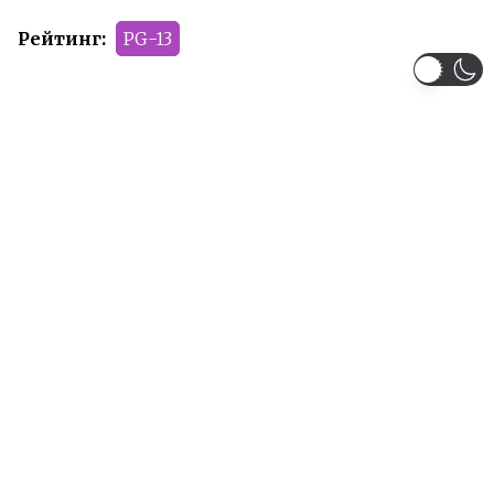
Рейтинг:
PG-13
Рекомендуем