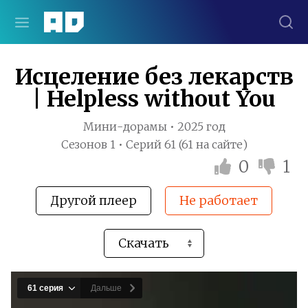
Исцеление без лекарств
| Helpless without You
Мини-дорамы • 2025 год
Сезонов 1 • Серий 61 (61 на сайте)
0
1
Другой плеер
Не работает