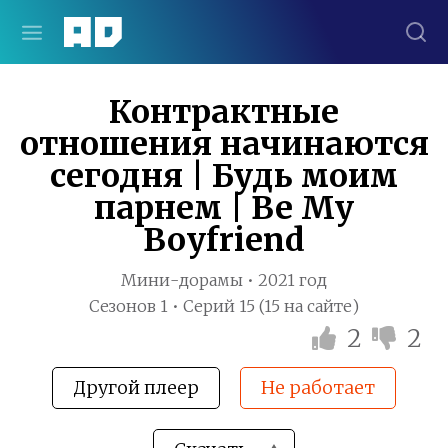
Контрактные
отношения начинаются
сегодня | Будь моим
парнем | Be My
Boyfriend
Мини-дорамы • 2021 год
Сезонов 1 • Серий 15 (15 на сайте)
2
2
Другой плеер
Не работает