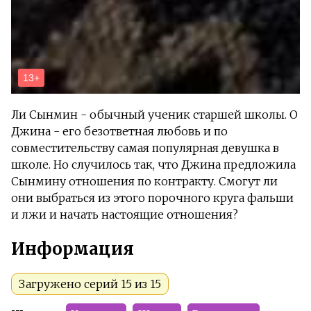
Ли Сынмин - обычный ученик старшей школы. О
Джина - его безответная любовь и по
совместительству самая популярная девушка в
школе. Но случилось так, что Джина предложила
Сынмину отношения по контракту. Смогут ли
они выбраться из этого порочного круга фальши
и лжи и начать настоящие отношения?
Информация
Загружено серий 15 из 15