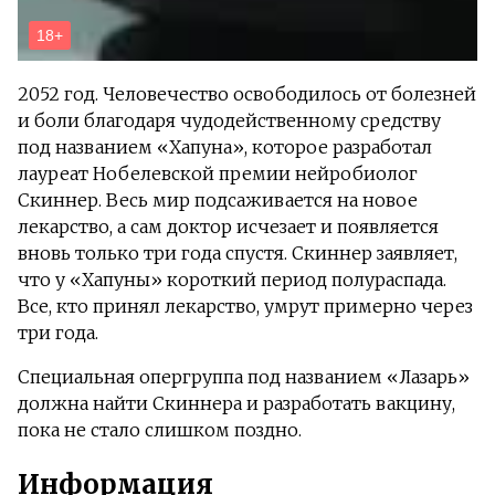
2052 год. Человечество освободилось от болезней
и боли благодаря чудодейственному средству
под названием «Хапуна», которое разработал
лауреат Нобелевской премии нейробиолог
Скиннер. Весь мир подсаживается на новое
лекарство, а сам доктор исчезает и появляется
вновь только три года спустя. Скиннер заявляет,
что у «Хапуны» короткий период полураспада.
Все, кто принял лекарство, умрут примерно через
три года.
Специальная опергруппа под названием «Лазарь»
должна найти Скиннера и разработать вакцину,
пока не стало слишком поздно.
Информация