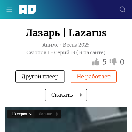
Лазарь | Lazarus
Аниме • Весна 2025
Сезонов 1 • Серий 13 (13 на сайте)
5
0
Другой плеер
Не работает