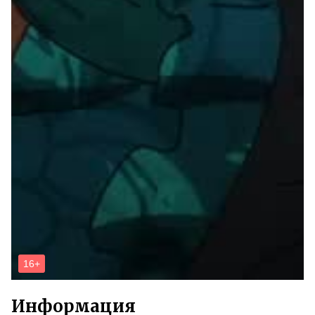
Информация