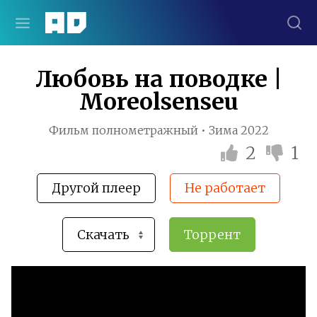
Любовь на поводке |
Moreolsenseu
Фильм полнометражный • Зима 2022
2
1
Другой плеер
Не работает
Торрент