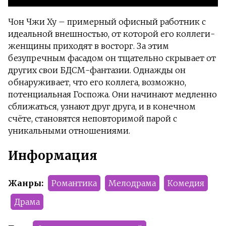
Чон Чжи Ху – примерный офисный работник с
идеальной внешностью, от которой его коллеги-
женщины приходят в восторг. За этим
безупречным фасадом он тщательно скрывает от
других свои БДСМ-фантазии. Однажды он
обнаруживает, что его коллега, возможно,
потенциальная Госпожа. Они начинают медленно
сближаться, узнают друг друга, и в конечном
счёте, становятся неповторимой парой с
уникальными отношениями.
Информация
Жанры:
Романтика
Мелодрама
Комедия
Драма