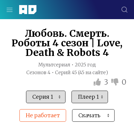
Любовь. Смерть.
Роботы 4 сезон | Love,
Death & Robots 4
Мультсериал • 2025 год
Сезонов 4 • Серий 45 (45 на сайте)
3
0
Не работает