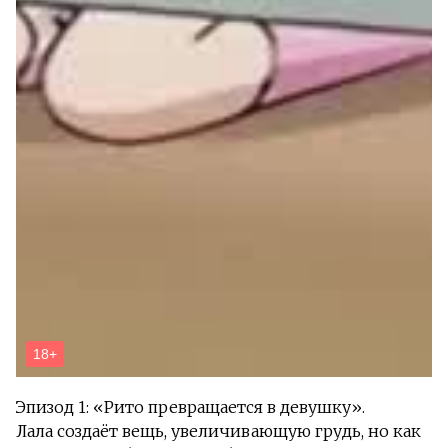
Эпизод 1: «Рито превращается в девушку».
Лала создаёт вещь, увеличивающую грудь, но как