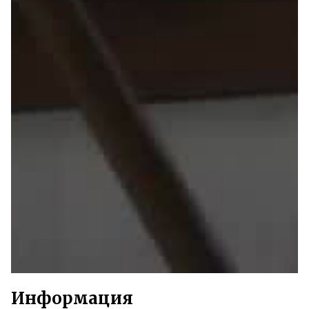
Информация