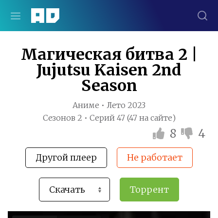
Магическая битва 2 |
Jujutsu Kaisen 2nd
Season
Аниме • Лето 2023
Сезонов 2 • Серий 47 (47 на сайте)
8
4
Другой плеер
Не работает
Торрент