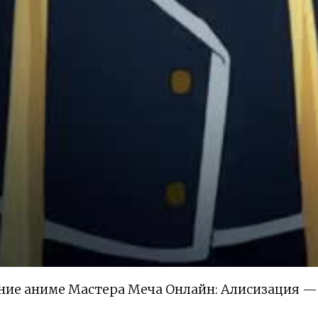
ие аниме Мастера Меча Онлайн: Алисизация — 