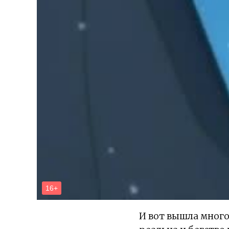
И вот вышла много