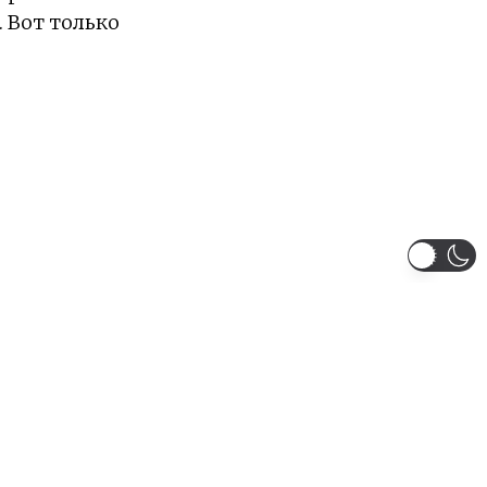
 Вот только