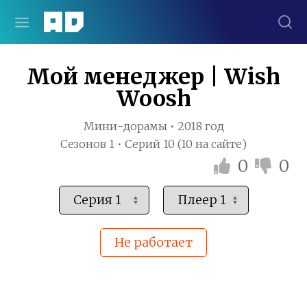
Мой менеджер | Wish
Woosh
Мини-дорамы • 2018 год
Сезонов 1 • Серий 10 (10 на сайте)
0
0
Не работает