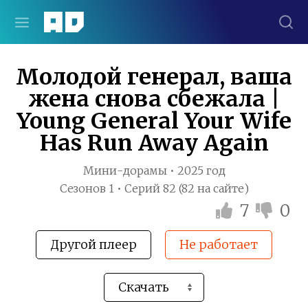
Молодой генерал, ваша
жена снова сбежала |
Young General Your Wife
Has Run Away Again
Мини-дорамы • 2025 год
Сезонов 1 • Серий 82 (82 на сайте)
7
0
Другой плеер
Не работает