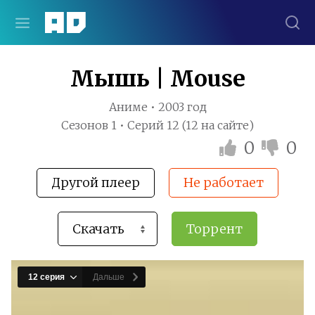
Мышь | Mouse
Аниме • 2003 год
Сезонов 1 • Серий 12 (12 на сайте)
0
0
Другой плеер
Не работает
Торрент