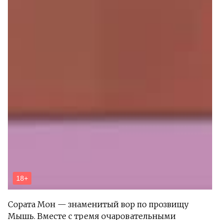
Сората Мон — знаменитый вор по прозвищу
Мышь. Вместе с тремя очаровательными