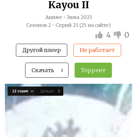
Kayou II
Аниме • Зима 2023
Сезонов 2 • Серий 25 (25 на сайте)
4
0
Другой плеер
Не работает
Торрент