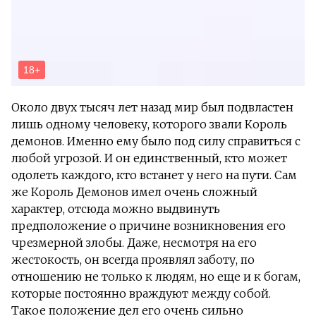
Около двух тысяч лет назад мир был подвластен
лишь одному человеку, которого звали Король
демонов. Именно ему было под силу справиться с
любой угрозой. И он единственный, кто может
одолеть каждого, кто встанет у него на пути. Сам
же Король Демонов имел очень сложный
характер, отсюда можно выдвинуть
предположение о причине возникновения его
чрезмерной злобы. Даже, несмотря на его
жестокость, он всегда проявлял заботу, по
отношению не только к людям, но еще и к богам,
которые постоянно враждуют между собой.
Такое положение дел его очень сильно