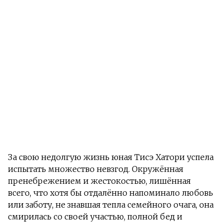
За свою недолгую жизнь юная Тисэ Хатори успела
испытать множество невзгод. Окружённая
пренебрежением и жестокостью, лишённая
всего, что хотя бы отдалённо напоминало любовь
или заботу, не знавшая тепла семейного очага, она
смирилась со своей участью, полной бед и