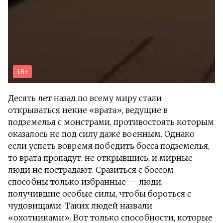
Десять лет назад по всему миру стали
открываться некие «врата», ведущие в
подземелья с монстрами, противостоять которым
оказалось не под силу даже военным. Однако
если успеть вовремя победить босса подземелья,
то врата пропадут, не открывшись, и мирные
люди не пострадают. Сразиться с боссом
способны только избранные — люди,
получившие особые силы, чтобы бороться с
чудовищами. Таких людей назвали
«охотниками». Вот только способности, которые