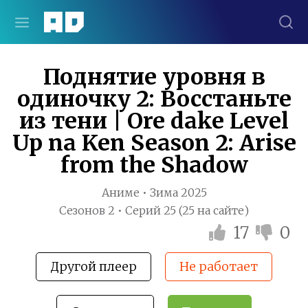
Поднятие уровня в
одиночку 2: Восстаньте
из тени | Ore dake Level
Up na Ken Season 2: Arise
from the Shadow
Аниме • Зима 2025
Сезонов 2 • Серий 25 (25 на сайте)
17
0
Другой плеер
Не работает