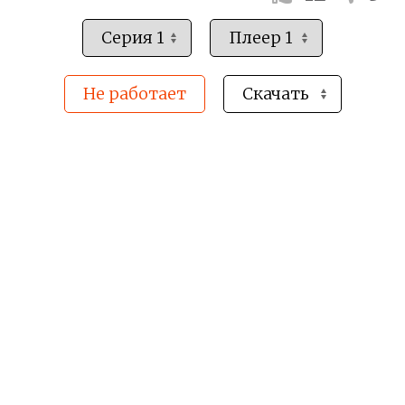
Не работает