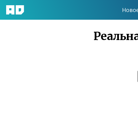
Ново
Реальна