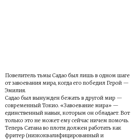
Повелитель тьмы Садао был лишь в одном шаге
от завоевания мира, когда его победил Герой —
Эмилия.
Садао был вынужден бежать в другой мир —
современный Токио. «Завоевание мира» —
единственный навык, которым он обладает. Вот
только это не может ему сейчас ничем помочь.
Теперь Сатана во плоти должен работать как
фритер (низкоквалифицированный и