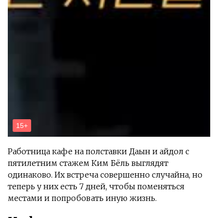
Работница кафе на полставки Даын и айдол с
пятилетним стажем Ким Бёль выглядят
одинаково. Их встреча совершенно случайна, но
теперь у них есть 7 дней, чтобы поменяться
местами и попробовать иную жизнь.