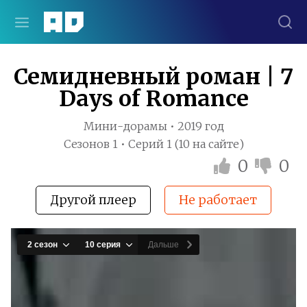
Семидневный роман | 7
Days of Romance
Мини-дорамы • 2019 год
Сезонов 1 • Серий 1 (10 на сайте)
0
0
Другой плеер
Не работает