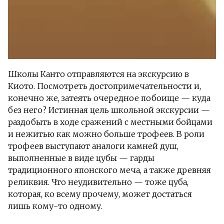
Школы Канто отправляются на экскурсию в
Киото. Посмотреть достопримечательности и,
конечно же, затеять очередное побоище — куда
без него? Истинная цель школьной экскурсии —
раздобыть в ходе сражений с местными бойцами
и нежитью как можно больше трофеев. В роли
трофеев выступают аналоги камней душ,
выполненные в виде цубы — гарды
традиционного японского меча, а также древняя
реликвия. Что неудивительно — тоже цуба,
которая, ко всему прочему, может достаться
лишь кому-то одному.