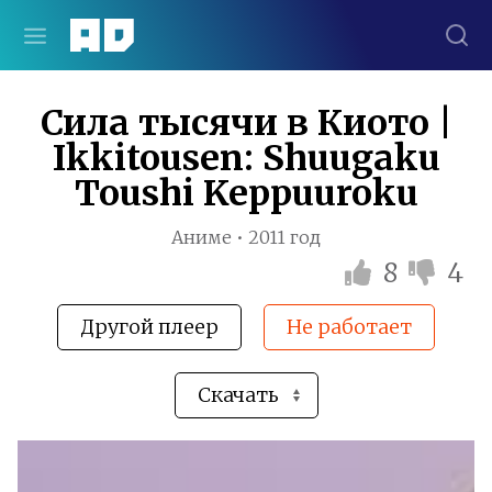
Сила тысячи в Киото |
Ikkitousen: Shuugaku
Toushi Keppuuroku
Аниме • 2011 год
8
4
Другой плеер
Не работает