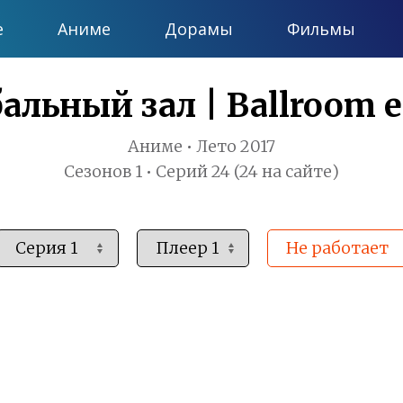
е
Аниме
Дорамы
Фильмы
альный зал | Ballroom 
Аниме • Лето 2017
Сезонов 1 • Серий 24 (24 на сайте)
Не работает