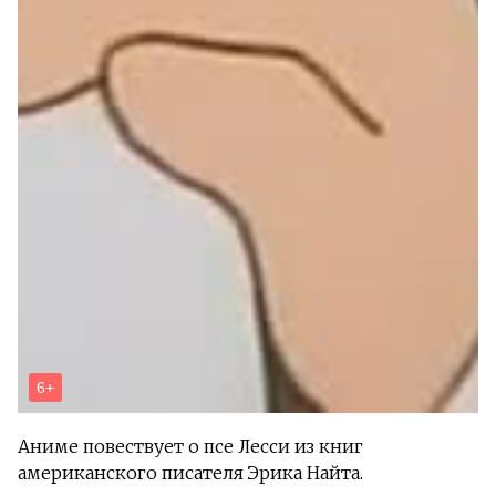
Аниме повествует о псе Лесси из книг
американского писателя Эрика Найта.