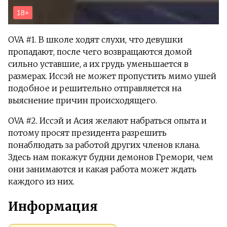
OVA #1. В школе ходят слухи, что девушки
пропадают, после чего возвращаются домой
сильно уставшие, а их грудь уменьшается в
размерах. Иссэй не может пропустить мимо ушей
подобное и решительно отправляется на
выяснение причин происходящего.
OVA #2. Иссэй и Асия желают набраться опыта и
потому просят президента разрешить
понаблюдать за работой других членов клана.
Здесь нам покажут будни демонов Гремори, чем
они занимаются и какая работа может ждать
каждого из них.
Информация