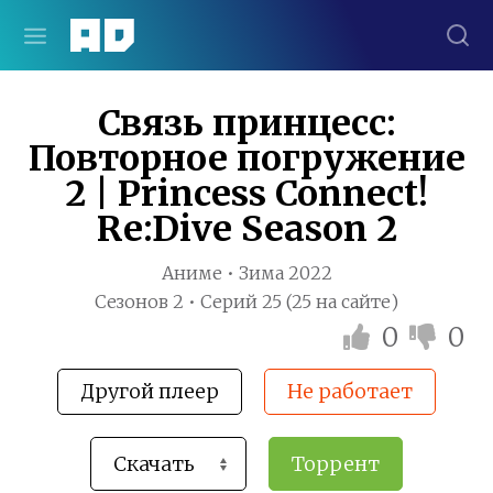
Связь принцесс:
Повторное погружение
2 | Princess Connect!
Re:Dive Season 2
Аниме • Зима 2022
Сезонов 2 • Серий 25 (25 на сайте)
0
0
Другой плеер
Не работает
Торрент