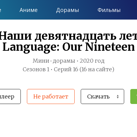
е
Аниме
Дорамы
Фильмы
Наши девятнадцать лет 
Language: Our Nineteen
Мини-дорамы • 2020 год
Сезонов 1 • Серий 16 (16 на сайте)
плеер
Не работает