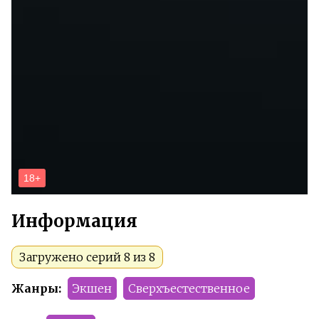
Информация
Загружено серий 8 из 8
Жанры:
Экшен
Сверхъестественное