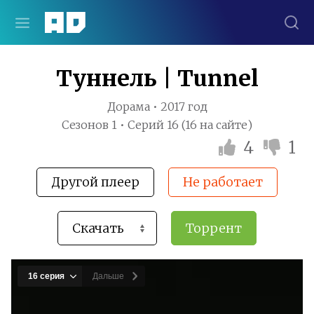
Туннель | Tunnel
Дорама • 2017 год
Сезонов 1 • Серий 16 (16 на сайте)
4
1
Другой плеер
Не работает
Торрент