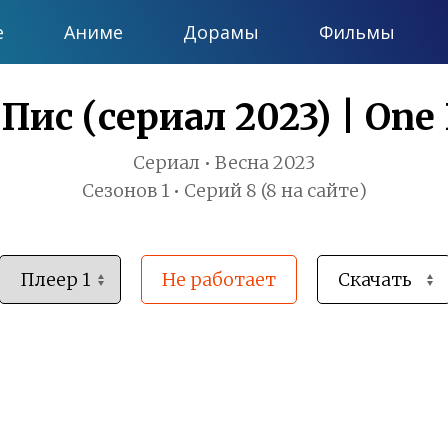
е
Аниме
Дорамы
Фильмы
Пис (сериал 2023) | One 
Сериал • Весна 2023
Сезонов 1 • Серий 8 (8 на сайте)
Не работает