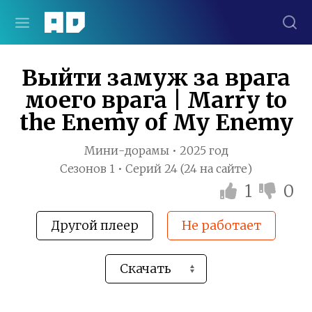
Выйти замуж за врага
моего врага | Marry to
the Enemy of My Enemy
Мини-дорамы • 2025 год
Сезонов 1 • Серий 24 (24 на сайте)
1
0
Другой плеер
Не работает