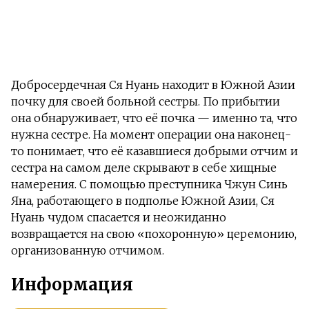
Добросердечная Ся Нуань находит в Южной Азии
почку для своей больной сестры. По прибытии
она обнаруживает, что её почка — именно та, что
нужна сестре. На момент операции она наконец-
то понимает, что её казавшиеся добрыми отчим и
сестра на самом деле скрывают в себе хищные
намерения. С помощью преступника Чжун Синь
Яна, работающего в подполье Южной Азии, Ся
Нуань чудом спасается и неожиданно
возвращается на свою «похоронную» церемонию,
организованную отчимом.
Информация