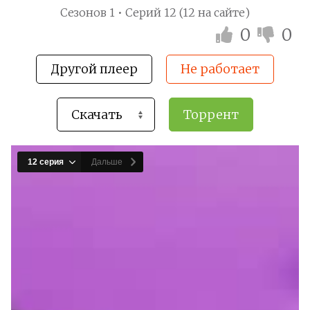
Сезонов 1 • Серий 12 (12 на сайте)
0
0
Другой плеер
Не работает
Торрент