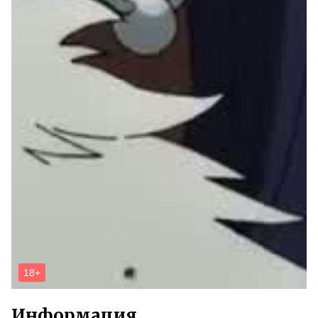
Информация