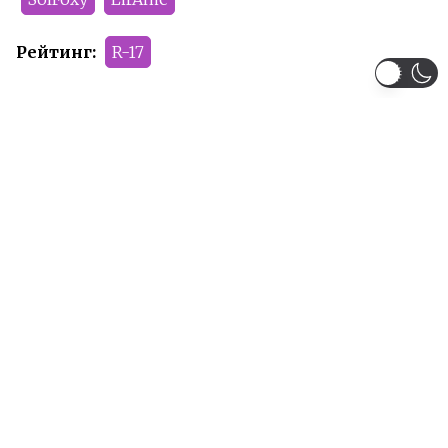
Рейтинг:
R-17
Рекомендуем