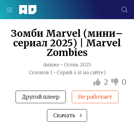
Зомби Marvel (мини–
сериал 2025) | Marvel
Zombies
Аниме • Осень 2025
Сезонов 1 • Серий 4 (4 на сайте)
2
0
Другой плеер
Не работает