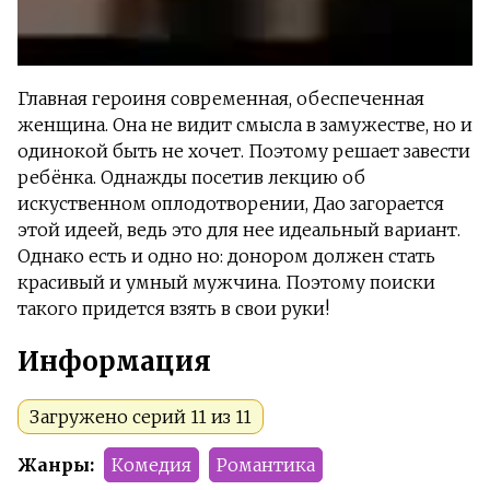
Главная героиня современная, обеспеченная
женщина. Она не видит смысла в замужестве, но и
одинокой быть не хочет. Поэтому решает завести
ребёнка. Однажды посетив лекцию об
искуственном оплодотворении, Дао загорается
этой идеей, ведь это для нее идеальный вариант.
Однако есть и одно но: донором должен стать
красивый и умный мужчина. Поэтому поиски
такого придется взять в свои руки!
Информация
Загружено серий 11 из 11
Жанры:
Комедия
Романтика