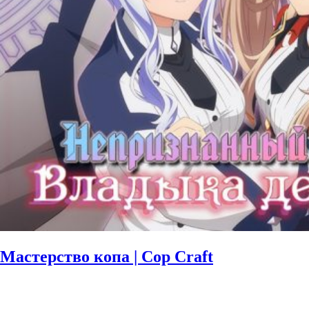
Мастерство копа | Cop Craft