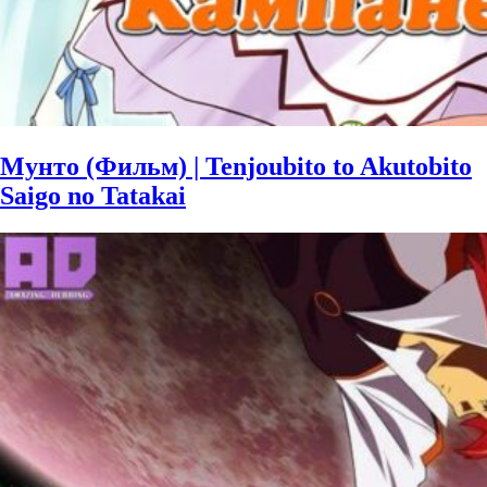
Мунто (Фильм) | Tenjoubito to Akutobito
Saigo no Tatakai