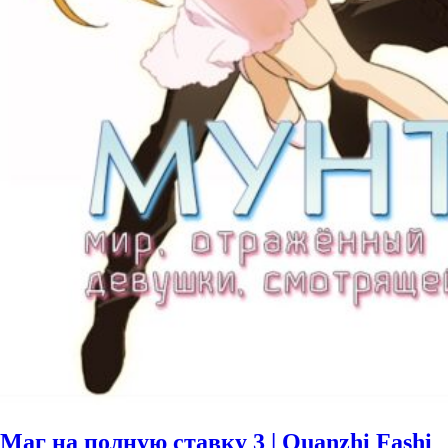
Маг на полную ставку 3 | Quanzhi Fashi