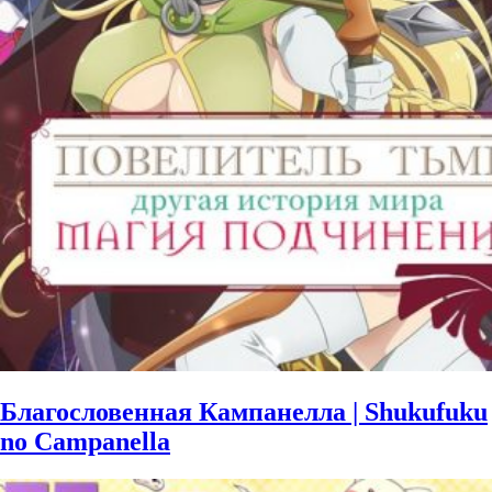
Благословенная Кампанелла | Shukufuku
no Campanella