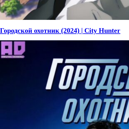
Городской охотник (2024) | City Hunter