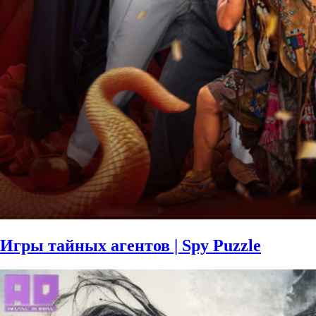
Игры тайных агентов | Spy Puzzle