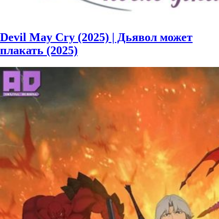
Devil May Cry (2025) | Дьявол может
плакать (2025)