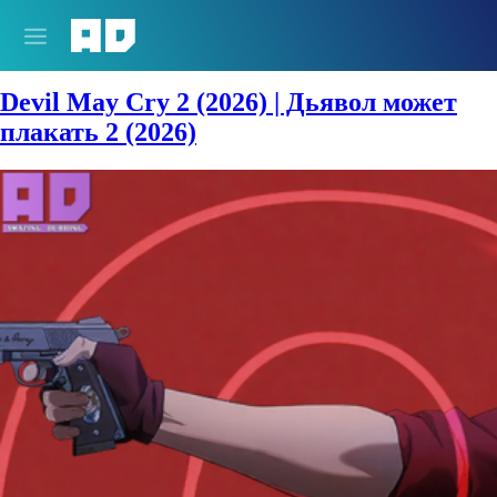
Жанры:
Детектив
Devil May Cry 2 (2026) | Дьявол может
плакать 2 (2026)