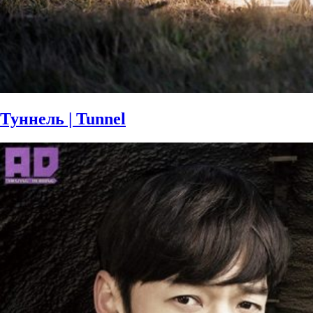
Туннель | Tunnel