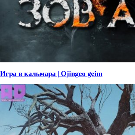
Игра в кальмара | Ojingeo geim