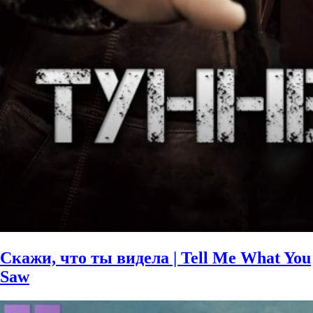
Скажи, что ты видела | Tell Me What You
Saw