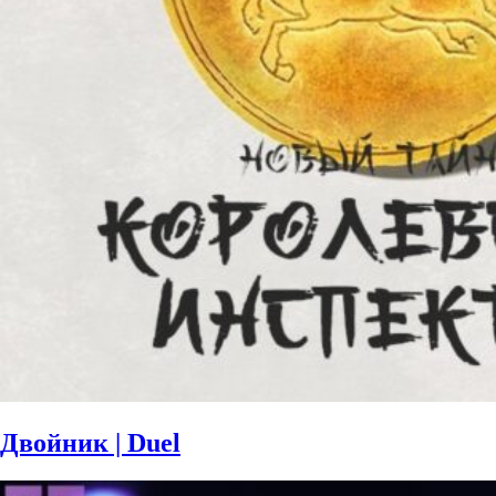
Двойник | Duel