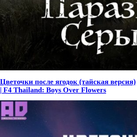
Цветочки после ягодок (тайская версия)
| F4 Thailand: Boys Over Flowers