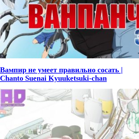
Вампир не умеет правильно сосать |
Chanto Suenai Kyuuketsuki-chan