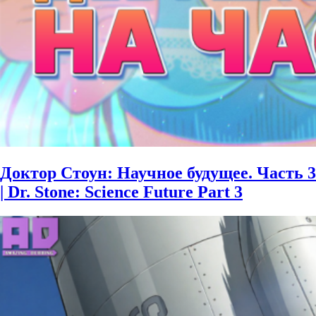
Доктор Стоун: Научное будущее. Часть 3
| Dr. Stone: Science Future Part 3