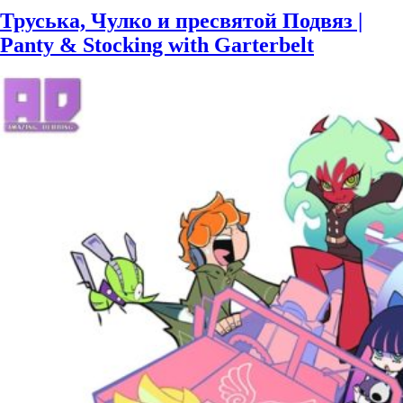
Труська, Чулко и пресвятой Подвяз |
Panty & Stocking with Garterbelt