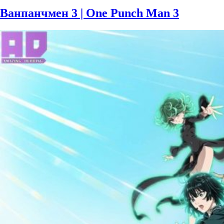
Ванпанчмен 3 | One Punch Man 3