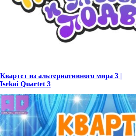
Квартет из альтернативного мира 3 |
Isekai Quartet 3