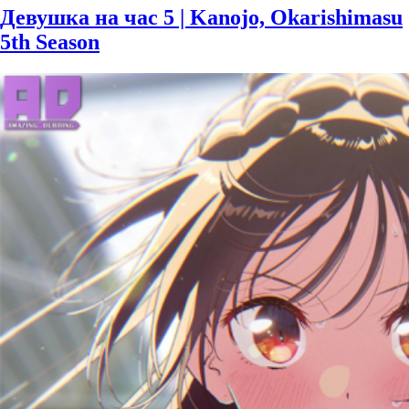
Девушка на час 5 | Kanojo, Okarishimasu
5th Season