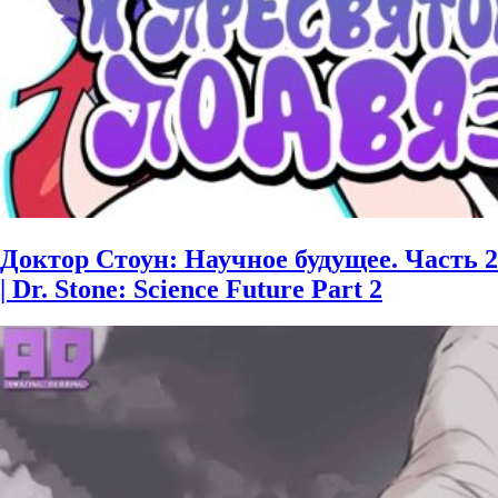
Доктор Стоун: Научное будущее. Часть 2
| Dr. Stone: Science Future Part 2