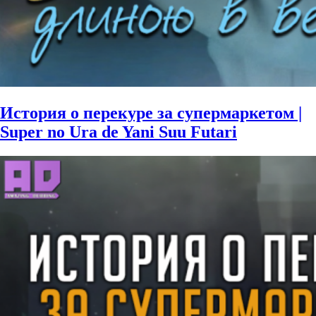
История о перекуре за супермаркетом |
Super no Ura de Yani Suu Futari