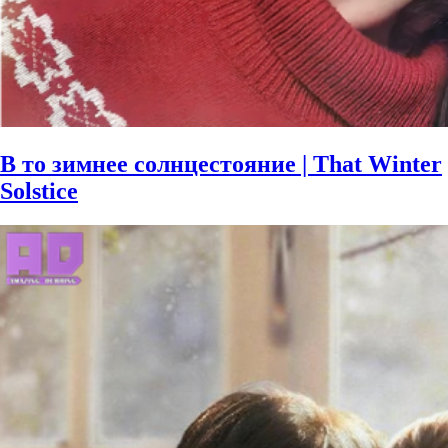
В то зимнее солнцестояние | That Winter
Solstice