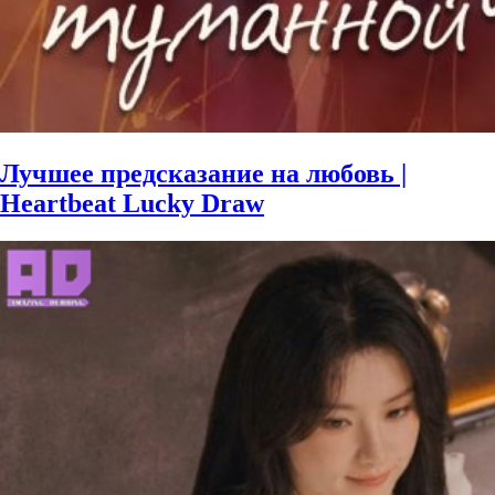
Лучшее предсказание на любовь |
Heartbeat Lucky Draw