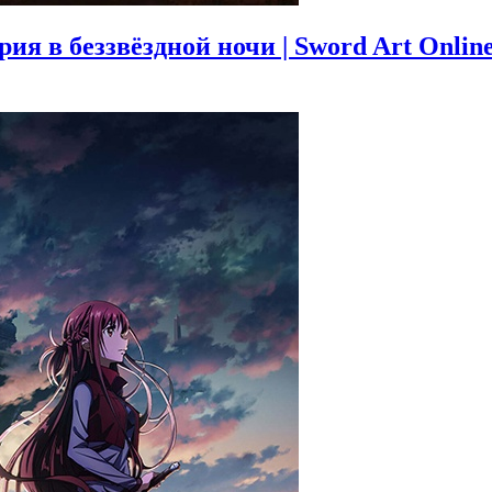
 в беззвёздной ночи | Sword Art Online: