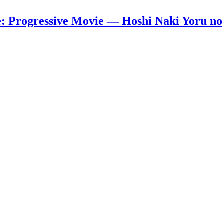
 Progressive Movie — Hoshi Naki Yoru no