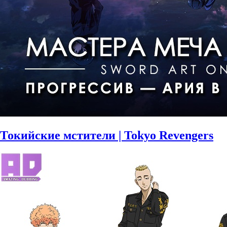
Токийские мстители | Tokyo Revengers